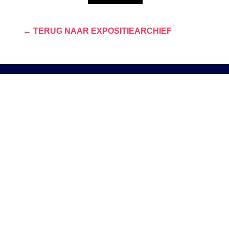
← TERUG NAAR EXPOSITIEARCHIEF