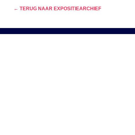
← TERUG NAAR EXPOSITIEARCHIEF